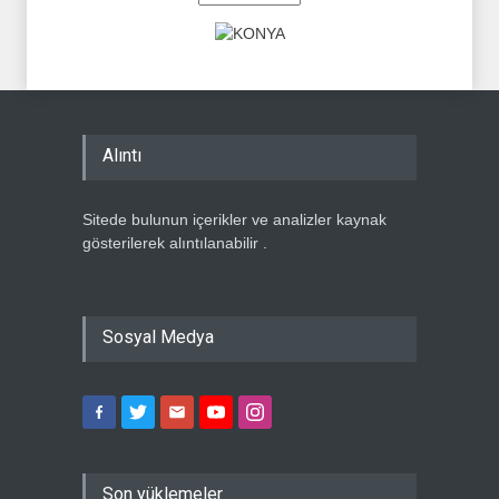
Alıntı
Sitede bulunun içerikler ve analizler kaynak
gösterilerek alıntılanabilir .
Sosyal Medya
Son yüklemeler