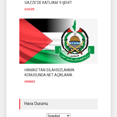
GAZZE’DE KATLİAM: 9 ŞEHİT
GAZZE
HAMAS'TAN SİLAHSIZLANMA
KONUSUNDA NET AÇIKLAMA
HAMAS
Hava Durumu