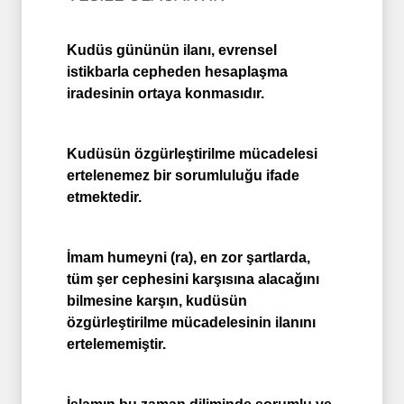
Kudüs gününün ilanı, evrensel
istikbarla cepheden hesaplaşma
iradesinin ortaya konmasıdır.
Kudüsün özgürleştirilme mücadelesi
ertelenemez bir sorumluluğu ifade
etmektedir.
İmam humeyni (ra), en zor şartlarda,
tüm şer cephesini karşısına alacağını
bilmesine karşın, kudüsün
özgürleştirilme mücadelesinin ilanını
ertelememiştir.