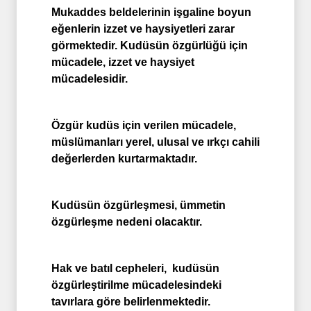
Mukaddes beldelerinin işgaline boyun
eğenlerin izzet ve haysiyetleri zarar
görmektedir. Kudüsün özgürlüğü için
mücadele, izzet ve haysiyet
mücadelesidir.
Özgür kudüs için verilen mücadele,
müslümanları yerel, ulusal ve ırkçı cahili
değerlerden kurtarmaktadır.
Kudüsün özgürleşmesi, ümmetin
özgürleşme nedeni olacaktır.
Hak ve batıl cepheleri, kudüsün
özgürleştirilme mücadelesindeki
tavırlara göre belirlenmektedir.