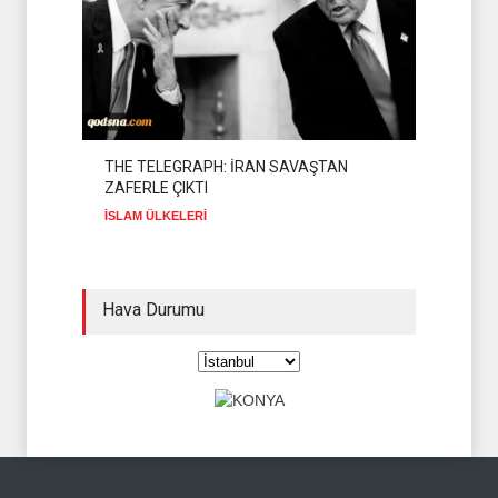
THE TELEGRAPH: İRAN SAVAŞTAN
ZAFERLE ÇIKTI
İSLAM ÜLKELERİ
Hava Durumu