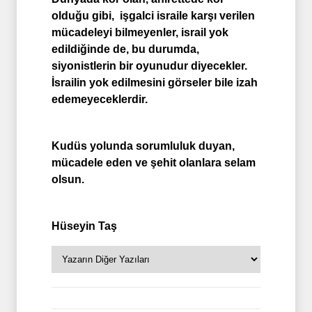
olduğu gibi, işgalci israile karşı verilen
mücadeleyi bilmeyenler, israil yok
edildiğinde de, bu durumda,
siyonistlerin bir oyunudur diyecekler.
İsrailin yok edilmesini görseler bile izah
edemeyeceklerdir.
Kudüs yolunda sorumluluk duyan,
mücadele eden ve şehit olanlara selam
olsun.
Hüseyin Taş