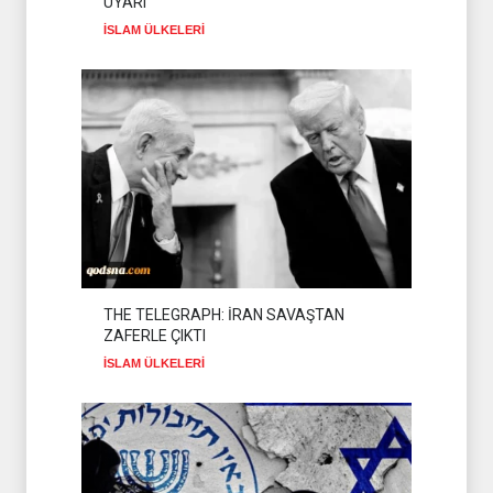
UYARI
İSLAM ÜLKELERİ
THE TELEGRAPH: İRAN SAVAŞTAN
ZAFERLE ÇIKTI
İSLAM ÜLKELERİ