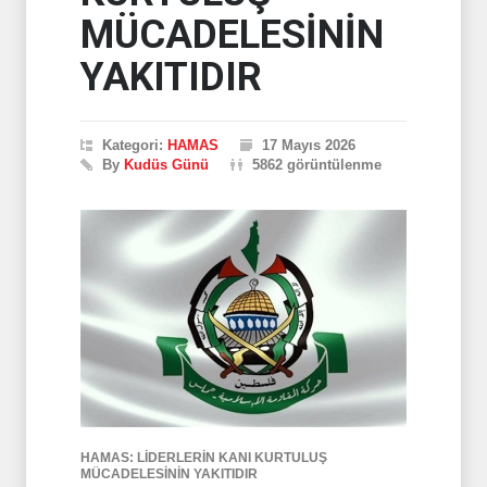
MÜCADELESİNİN
YAKITIDIR
Kategori:
HAMAS
17 Mayıs 2026
By
Kudüs Günü
5862 görüntülenme
HAMAS: LİDERLERİN KANI KURTULUŞ
MÜCADELESİNİN YAKITIDIR