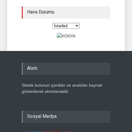
Hava Durumu
Alıntı
Sitede bulunun içerikler ve analizler kaynak
gösterilerek alıntılanabilir .
Sosyal Medya