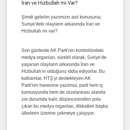
İran ve Hizbullah mı Var?
Şimdi gelelim yazımızın asıl konusuna;
Suriye'deki olayların arkasında İran ve
Hizbullah mı var?
Son günlerde AK Parti'nin kontrolündeki
medya organları, sürekli olarak, Suriye'de
yaşanan olayların arkasında İran ve
Hizbullah'ın olduğunu iddia ediyorlar. Bu
katliamlar, HTŞ'yi destekleyen AK
Parti'nin hanesine yazılırsa, parti hem iç
kamuoyunda hem de uluslararası alanda
zor durumda kalır, düşüncesinden yola
çıkan bu medya organları, dikkatleri başka
ülkelerin üzerine çekmeye çalışıyor.