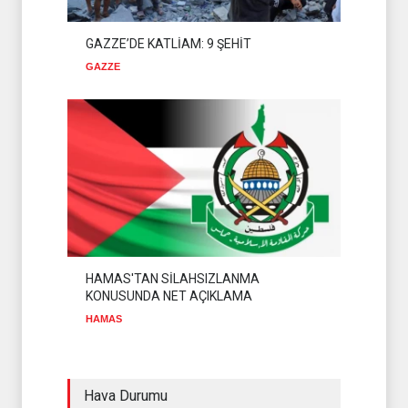
GAZZE’DE KATLİAM: 9 ŞEHİT
GAZZE
HAMAS'TAN SİLAHSIZLANMA
KONUSUNDA NET AÇIKLAMA
HAMAS
Hava Durumu