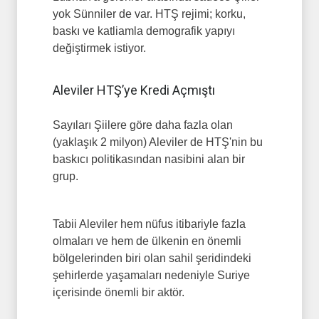
yok Sünniler de var. HTŞ rejimi; korku,
baskı ve katliamla demografik yapıyı
değiştirmek istiyor.
Aleviler HTŞ’ye Kredi Açmıştı
Sayıları Şiilere göre daha fazla olan
(yaklaşık 2 milyon) Aleviler de HTŞ'nin bu
baskıcı politikasından nasibini alan bir
grup.
Tabii Aleviler hem nüfus itibariyle fazla
olmaları ve hem de ülkenin en önemli
bölgelerinden biri olan sahil şeridindeki
şehirlerde yaşamaları nedeniyle Suriye
içerisinde önemli bir aktör.