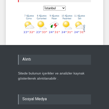
Alıntı
Sitede bulunun içerikler ve analizler kaynak
gösterilerek alıntılanabilir .
Sosyal Medya