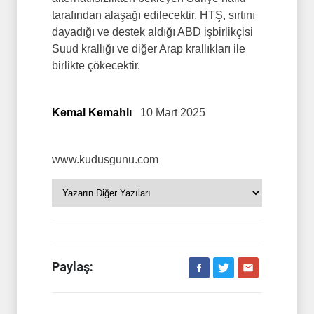
tarafından alaşağı edilecektir. HTŞ, sırtını
dayadığı ve destek aldığı ABD işbirlikçisi
Suud krallığı ve diğer Arap krallıkları ile
birlikte çökecektir.
Kemal Kemahlı
10 Mart 2025
www.kudusgunu.com
Paylaş: