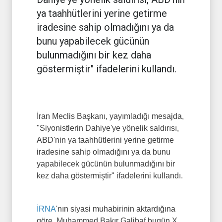
ya taahhütlerini yerine getirme
iradesine sahip olmadığını ya da
bunu yapabilecek gücünün
bulunmadığını bir kez daha
göstermiştir" ifadelerini kullandı.
İran Meclis Başkanı, yayımladığı mesajda,
"Siyonistlerin Dahiye'ye yönelik saldırısı,
ABD'nin ya taahhütlerini yerine getirme
iradesine sahip olmadığını ya da bunu
yapabilecek gücünün bulunmadığını bir
kez daha göstermiştir" ifadelerini kullandı.
İRNA
'nın siyasi muhabirinin aktardığına
göre, Muhammed Bakır Galibaf bugün X