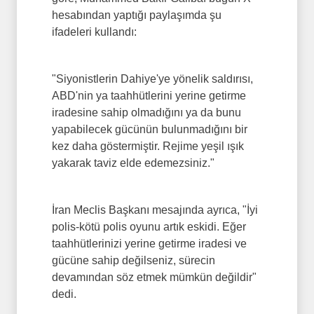
hesabından yaptığı paylaşımda şu
ifadeleri kullandı:
"Siyonistlerin Dahiye'ye yönelik saldırısı,
ABD'nin ya taahhütlerini yerine getirme
iradesine sahip olmadığını ya da bunu
yapabilecek gücünün bulunmadığını bir
kez daha göstermiştir. Rejime yeşil ışık
yakarak taviz elde edemezsiniz."
İran Meclis Başkanı mesajında ayrıca, "İyi
polis-kötü polis oyunu artık eskidi. Eğer
taahhütlerinizi yerine getirme iradesi ve
gücüne sahip değilseniz, sürecin
devamından söz etmek mümkün değildir"
dedi.