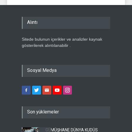
Alıntı
Sitede bulunun içerikler ve analizler kaynak
gösterilerek alıntılanabilir .
Sosyal Medya
Son yüklemeler
GÜMÜŞHANE DÜNYA KUDÜS