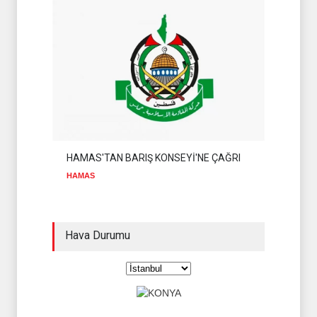
HAMAS'TAN BARIŞ KONSEYİ'NE ÇAĞRI
HAMAS
Hava Durumu