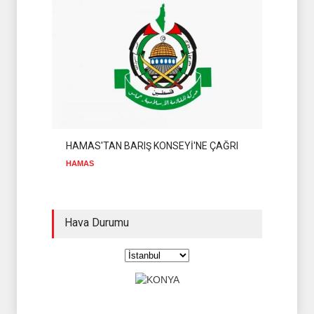
HAMAS'TAN BARIŞ KONSEYİ'NE ÇAĞRI
HAMAS
Hava Durumu