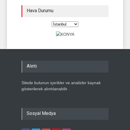
Hava Durumu
Alıntı
Sitede bulunun içerikler ve analizler kaynak
gösterilerek alıntılanabilir .
Sosyal Medya