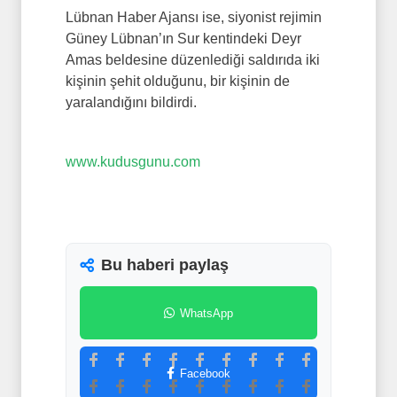
Lübnan Haber Ajansı ise, siyonist rejimin
Güney Lübnan’ın Sur kentindeki Deyr
Amas beldesine düzenlediği saldırıda iki
kişinin şehit olduğunu, bir kişinin de
yaralandığını bildirdi.
www.kudusgunu.com
Bu haberi paylaş
WhatsApp
Facebook