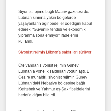
Siyonist rejime bağlı Maariv gazetesi de,
Lübnan sınırına yakın bölgelerde
yaşayanların ağır bedeller ödediğini kabul
ederek, “Güvenlik tehdidi ve ekonomik
yıpranma sona ermiyor” ifadelerini
kullandı.
Siyonist rejimin Lübnan’a saldırıları sürüyor
Öte yandan siyonist rejimin Güney
Lübnan’a yönelik saldırıları yoğunlaştı. El
Cezire muhabiri, siyonist rejimin Güney
Lübnan’daki Nebatiye bölgesine bağlı
Kefrtebnit ve Yahmur eş-Şakif beldelerini
hedef aldığını bildirdi.