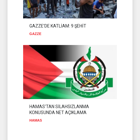
GAZZE’DE KATLİAM: 9 ŞEHİT
GAZZE
HAMAS'TAN SİLAHSIZLANMA
KONUSUNDA NET AÇIKLAMA
HAMAS