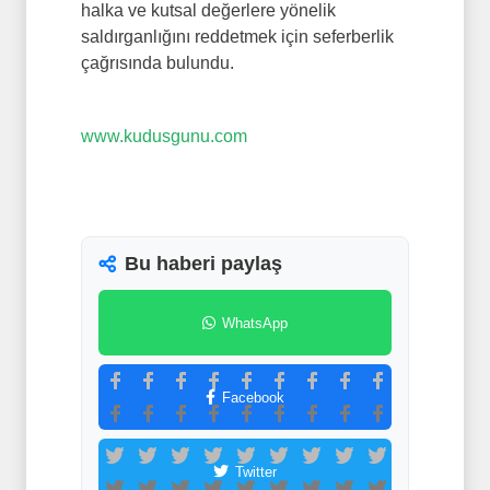
halka ve kutsal değerlere yönelik
saldırganlığını reddetmek için seferberlik
çağrısında bulundu.
www.kudusgunu.com
Bu haberi paylaş
WhatsApp
Facebook
Twitter