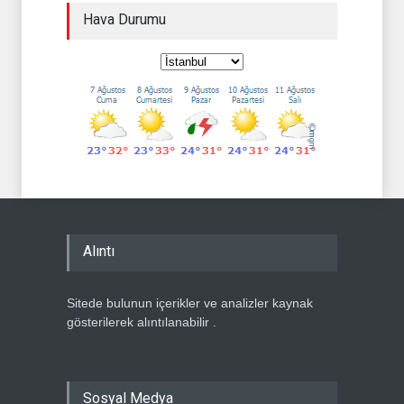
Hava Durumu
Alıntı
Sitede bulunun içerikler ve analizler kaynak
gösterilerek alıntılanabilir .
Sosyal Medya