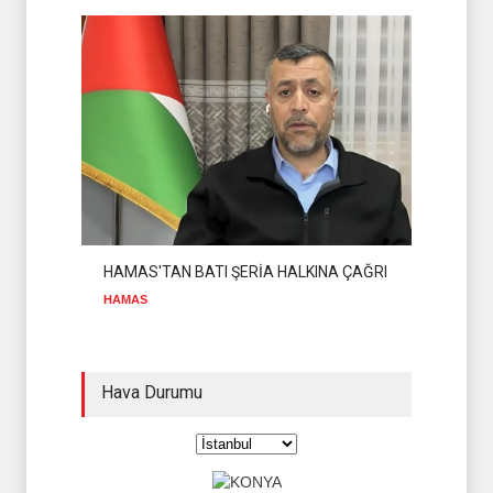
HAMAS'TAN BATI ŞERİA HALKINA ÇAĞRI
HAMAS
Hava Durumu