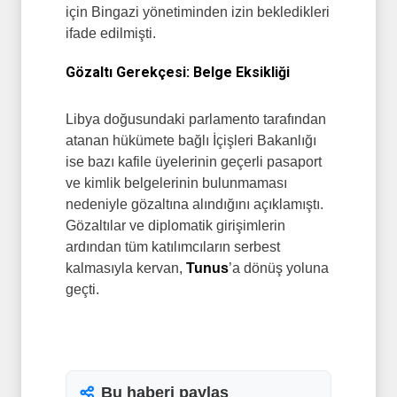
için Bingazi yönetiminden izin bekledikleri
ifade edilmişti.
Gözaltı Gerekçesi: Belge Eksikliği
Libya doğusundaki parlamento tarafından
atanan hükümete bağlı İçişleri Bakanlığı
ise bazı kafile üyelerinin geçerli pasaport
ve kimlik belgelerinin bulunmaması
nedeniyle gözaltına alındığını açıklamıştı.
Gözaltılar ve diplomatik girişimlerin
ardından tüm katılımcıların serbest
kalmasıyla kervan,
Tunus
’a dönüş yoluna
geçti.
Bu haberi paylaş