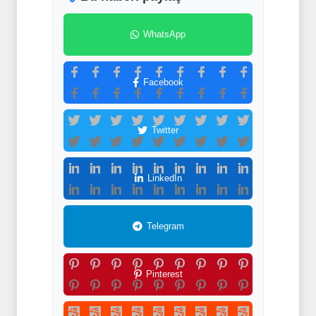
WhatsApp
Facebook
Twitter
LinkedIn
Telegram
Pinterest