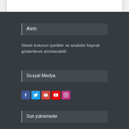
Alıntı
Sitede bulunun içerikler ve analizler kaynak
gösterilerek alıntılanabilir .
Sosyal Medya
Son yüklemeler