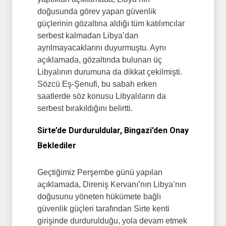
doğusunda görev yapan güvenlik
güçlerinin gözaltına aldığı tüm katılımcılar
serbest kalmadan Libya’dan
ayrılmayacaklarını duyurmuştu. Aynı
açıklamada, gözaltında bulunan üç
Libyalının durumuna da dikkat çekilmişti.
Sözcü Eş-Şenufi, bu sabah erken
saatlerde söz konusu Libyalıların da
serbest bırakıldığını belirtti.
Sirte’de Durduruldular, Bingazi’den Onay
Beklediler
Geçtiğimiz Perşembe günü yapılan
açıklamada, Direniş Kervanı’nın Libya’nın
doğusunu yöneten hükümete bağlı
güvenlik güçleri tarafından Sirte kenti
girişinde durdurulduğu, yola devam etmek