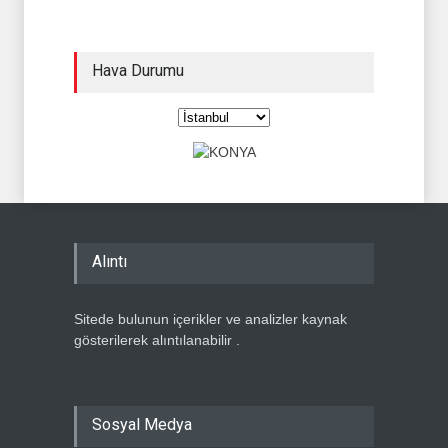
Hava Durumu
Alıntı
Sitede bulunun içerikler ve analizler kaynak
gösterilerek alıntılanabilir .
Sosyal Medya