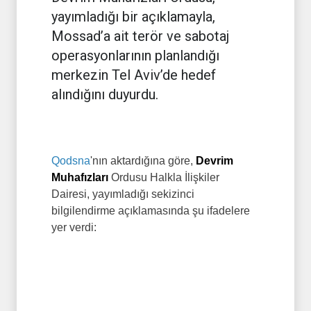
yayımladığı bir açıklamayla,
Mossad’a ait terör ve sabotaj
operasyonlarının planlandığı
merkezin Tel Aviv’de hedef
alındığını duyurdu.
Qodsna
'nın aktardığına göre,
Devrim
Muhafızları
Ordusu Halkla İlişkiler
Dairesi, yayımladığı sekizinci
bilgilendirme açıklamasında şu ifadelere
yer verdi: