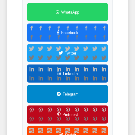
WhatsApp
Facebook
Twitter
LinkedIn
Telegram
Pinterest