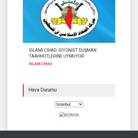
İSLAMİ CİHAD: SİYONİST DÜŞMAN
TAAHHÜTLERİNE UYMUYOR
İSLAMİ CİHAD
Hava Durumu