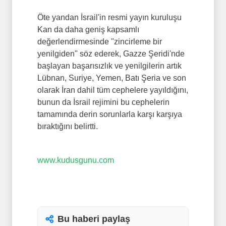
Öte yandan İsrail'in resmi yayın kuruluşu
Kan da daha geniş kapsamlı
değerlendirmesinde "zincirleme bir
yenilgiden" söz ederek, Gazze Şeridi'nde
başlayan başarısızlık ve yenilgilerin artık
Lübnan, Suriye, Yemen, Batı Şeria ve son
olarak İran dahil tüm cephelere yayıldığını,
bunun da İsrail rejimini bu cephelerin
tamamında derin sorunlarla karşı karşıya
bıraktığını belirtti.
www.kudusgunu.com
Bu haberi paylaş