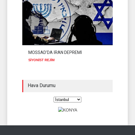
MOSSAD'DA İRAN DEPREMİ
SİYONİST REJİM
Hava Durumu