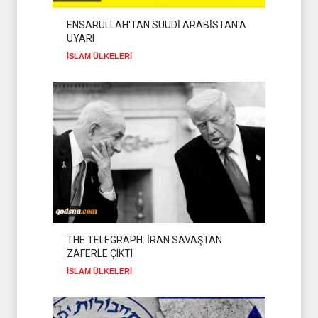
ENSARULLAH'TAN SUUDİ ARABİSTAN'A
UYARI
İSLAM ÜLKELERİ
THE TELEGRAPH: İRAN SAVAŞTAN
ZAFERLE ÇIKTI
İSLAM ÜLKELERİ