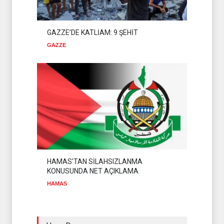
GAZZE’DE KATLİAM: 9 ŞEHİT
GAZZE
HAMAS'TAN SİLAHSIZLANMA
KONUSUNDA NET AÇIKLAMA
HAMAS