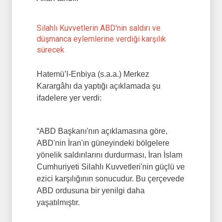
Silahlı Kuvvetlerin ABD'nin saldırı ve
düşmanca eylemlerine verdiği karşılık
sürecek
Hatemü’l-Enbiya (s.a.a.) Merkez
Karargâhı da yaptığı açıklamada şu
ifadelere yer verdi:
“ABD Başkanı'nın açıklamasına göre,
ABD'nin İran'ın güneyindeki bölgelere
yönelik saldırılarını durdurması, İran İslam
Cumhuriyeti Silahlı Kuvvetleri'nin güçlü ve
ezici karşılığının sonucudur. Bu çerçevede
ABD ordusuna bir yenilgi daha
yaşatılmıştır.