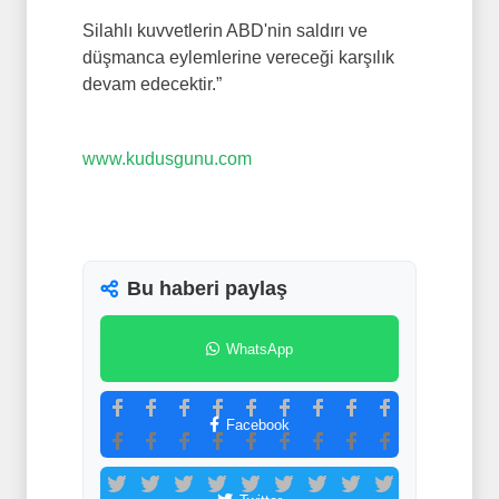
Silahlı kuvvetlerin ABD'nin saldırı ve
düşmanca eylemlerine vereceği karşılık
devam edecektir.”
www.kudusgunu.com
Bu haberi paylaş
WhatsApp
Facebook