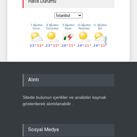
Hava Durumu
Alıntı
Sitede bulunun içerikler ve analizler kaynak
gösterilerek alıntılanabilir .
Sosyal Medya