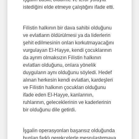
istediğini elde etmeye çalıştığını ifade etti.
Filistin halkının bir dava sahibi olduğunu
ve evlatların öldürülmesi ya da liderlerin
şehit edilmesinin onları korkutmayacağını
vurgulayan El-Hayye, kendi çocuklarının
da ayrım olmaksızın Filistin halkının
evlatları olduğunu, onlara yönelik
duyguların aynı olduğunu söyledi. Hedef
alınan herkesin kendi evlatları, kardeşleri
ve Filistin halkının çocukları olduğunu
ifade eden El-Hayye, kanlarının,
ruhlarının, geleceklerinin ve kaderlerinin
bir olduğunu dile getirdi.
İşgalin operasyonları başarısız olduğunda
bunları farklı gerekçelerle meşrulaştırmaya