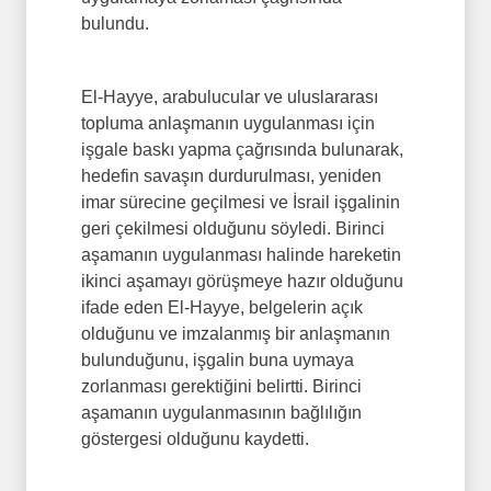
bulundu.
El-Hayye, arabulucular ve uluslararası
topluma anlaşmanın uygulanması için
işgale baskı yapma çağrısında bulunarak,
hedefin savaşın durdurulması, yeniden
imar sürecine geçilmesi ve İsrail işgalinin
geri çekilmesi olduğunu söyledi. Birinci
aşamanın uygulanması halinde hareketin
ikinci aşamayı görüşmeye hazır olduğunu
ifade eden El-Hayye, belgelerin açık
olduğunu ve imzalanmış bir anlaşmanın
bulunduğunu, işgalin buna uymaya
zorlanması gerektiğini belirtti. Birinci
aşamanın uygulanmasının bağlılığın
göstergesi olduğunu kaydetti.