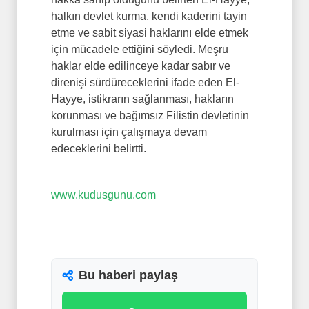
halkın devlet kurma, kendi kaderini tayin
etme ve sabit siyasi haklarını elde etmek
için mücadele ettiğini söyledi. Meşru
haklar elde edilinceye kadar sabır ve
direnişi sürdüreceklerini ifade eden El-
Hayye, istikrarın sağlanması, hakların
korunması ve bağımsız Filistin devletinin
kurulması için çalışmaya devam
edeceklerini belirtti.
www.kudusgunu.com
Bu haberi paylaş