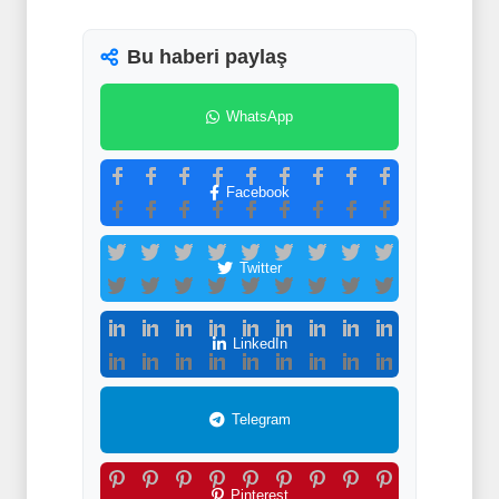
Bu haberi paylaş
WhatsApp
Facebook
Twitter
LinkedIn
Telegram
Pinterest