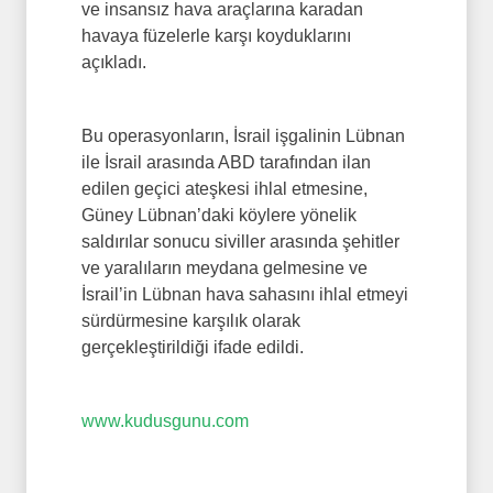
ve insansız hava araçlarına karadan
havaya füzelerle karşı koyduklarını
açıkladı.
Bu operasyonların, İsrail işgalinin Lübnan
ile İsrail arasında ABD tarafından ilan
edilen geçici ateşkesi ihlal etmesine,
Güney Lübnan’daki köylere yönelik
saldırılar sonucu siviller arasında şehitler
ve yaralıların meydana gelmesine ve
İsrail’in Lübnan hava sahasını ihlal etmeyi
sürdürmesine karşılık olarak
gerçekleştirildiği ifade edildi.
www.kudusgunu.com