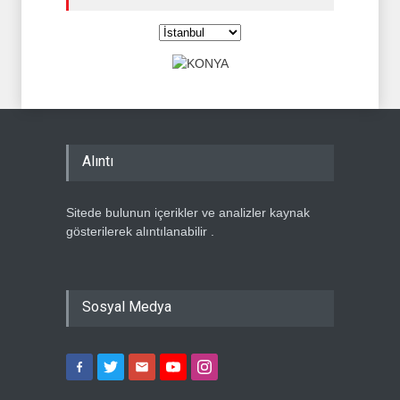
Alıntı
Sitede bulunun içerikler ve analizler kaynak
gösterilerek alıntılanabilir .
Sosyal Medya