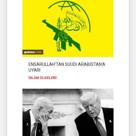
ENSARULLAH'TAN SUUDİ ARABİSTAN'A
UYARI
İSLAM ÜLKELERİ