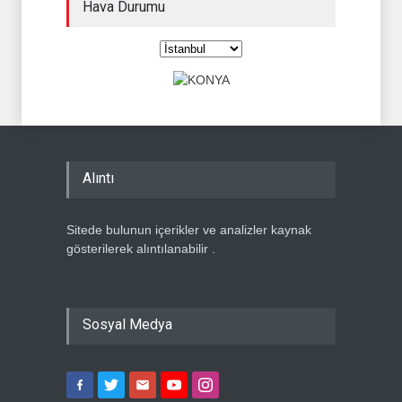
Hava Durumu
Alıntı
Sitede bulunun içerikler ve analizler kaynak
gösterilerek alıntılanabilir .
Sosyal Medya