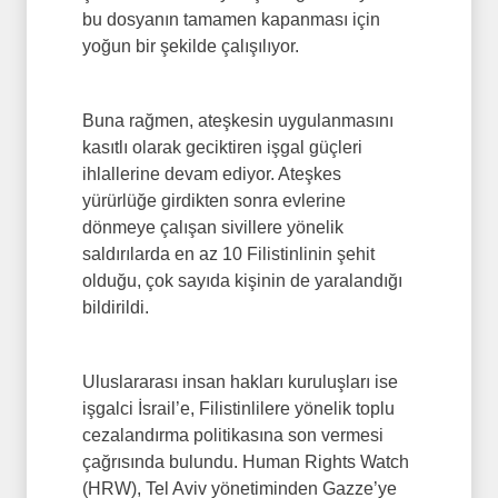
bu dosyanın tamamen kapanması için
yoğun bir şekilde çalışılıyor.
Buna rağmen, ateşkesin uygulanmasını
kasıtlı olarak geciktiren işgal güçleri
ihlallerine devam ediyor. Ateşkes
yürürlüğe girdikten sonra evlerine
dönmeye çalışan sivillere yönelik
saldırılarda en az 10 Filistinlinin şehit
olduğu, çok sayıda kişinin de yaralandığı
bildirildi.
Uluslararası insan hakları kuruluşları ise
işgalci İsrail’e, Filistinlilere yönelik toplu
cezalandırma politikasına son vermesi
çağrısında bulundu. Human Rights Watch
(HRW), Tel Aviv yönetiminden Gazze’ye