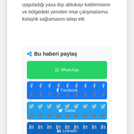
uyguladığı yasa dışı ablukayı kaldırmasını
ve bölgedeki yeniden imar çalışmalarına
kolaylık sağlamasını talep etti.
Bu haberi paylaş
WhatsApp
Facebook
Twitter
LinkedIn