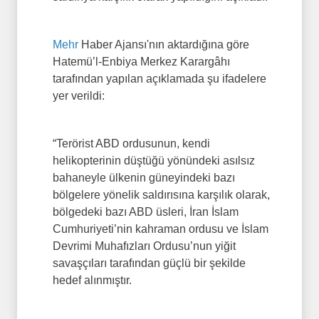
Mehr
Haber Ajansı'nın aktardığına göre
Hatemü’l-Enbiya Merkez Karargâhı
tarafından yapılan açıklamada şu ifadelere
yer verildi:
“Terörist ABD ordusunun, kendi
helikopterinin düştüğü yönündeki asılsız
bahaneyle ülkenin güneyindeki bazı
bölgelere yönelik saldırısına karşılık olarak,
bölgedeki bazı ABD üsleri, İran İslam
Cumhuriyeti’nin kahraman ordusu ve İslam
Devrimi Muhafızları Ordusu’nun yiğit
savaşçıları tarafından güçlü bir şekilde
hedef alınmıştır.