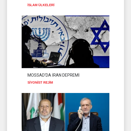
İSLAM ÜLKELERİ
MOSSAD'DA İRAN DEPREMİ
SİYONİST REJİM