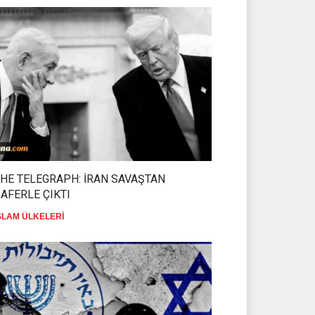
HE TELEGRAPH: İRAN SAVAŞTAN
AFERLE ÇIKTI
SLAM ÜLKELERİ