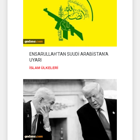
ENSARULLAH'TAN SUUDİ ARABİSTAN'A
UYARI
İSLAM ÜLKELERİ