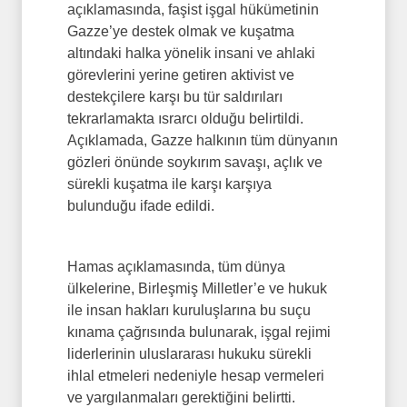
açıklamasında, faşist işgal hükümetinin
Gazze’ye destek olmak ve kuşatma
altındaki halka yönelik insani ve ahlaki
görevlerini yerine getiren aktivist ve
destekçilere karşı bu tür saldırıları
tekrarlamakta ısrarcı olduğu belirtildi.
Açıklamada, Gazze halkının tüm dünyanın
gözleri önünde soykırım savaşı, açlık ve
sürekli kuşatma ile karşı karşıya
bulunduğu ifade edildi.
Hamas açıklamasında, tüm dünya
ülkelerine, Birleşmiş Milletler’e ve hukuk
ile insan hakları kuruluşlarına bu suçu
kınama çağrısında bulunarak, işgal rejimi
liderlerinin uluslararası hukuku sürekli
ihlal etmeleri nedeniyle hesap vermeleri
ve yargılanmaları gerektiğini belirtti.