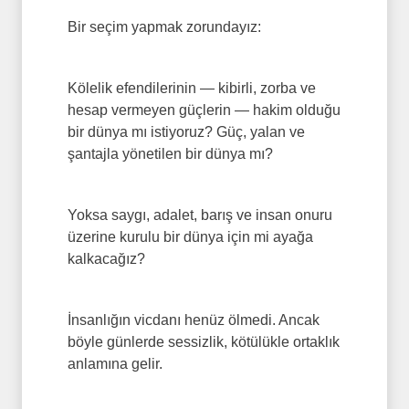
Bir seçim yapmak zorundayız:
Kölelik efendilerinin — kibirli, zorba ve
hesap vermeyen güçlerin — hakim olduğu
bir dünya mı istiyoruz? Güç, yalan ve
şantajla yönetilen bir dünya mı?
Yoksa saygı, adalet, barış ve insan onuru
üzerine kurulu bir dünya için mi ayağa
kalkacağız?
İnsanlığın vicdanı henüz ölmedi. Ancak
böyle günlerde sessizlik, kötülükle ortaklık
anlamına gelir.