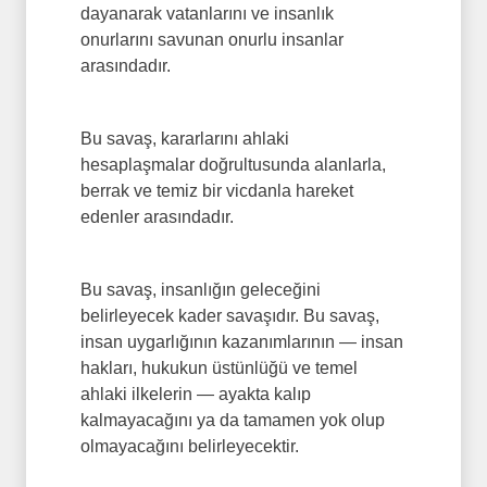
dayanarak vatanlarını ve insanlık
onurlarını savunan onurlu insanlar
arasındadır.
Bu savaş, kararlarını ahlaki
hesaplaşmalar doğrultusunda alanlarla,
berrak ve temiz bir vicdanla hareket
edenler arasındadır.
Bu savaş, insanlığın geleceğini
belirleyecek kader savaşıdır. Bu savaş,
insan uygarlığının kazanımlarının — insan
hakları, hukukun üstünlüğü ve temel
ahlaki ilkelerin — ayakta kalıp
kalmayacağını ya da tamamen yok olup
olmayacağını belirleyecektir.