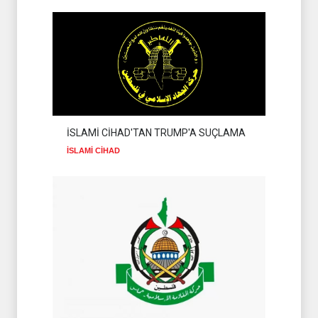
İSLAMİ CİHAD'TAN TRUMP'A SUÇLAMA
İSLAMİ CİHAD