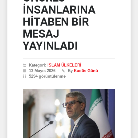
İNSANLARINA
HİTABEN BİR
MESAJ
YAYINLADI
Kategori:
İSLAM ÜLKELERİ
13 Mayıs 2026
By
Kudüs Günü
5294 görüntülenme