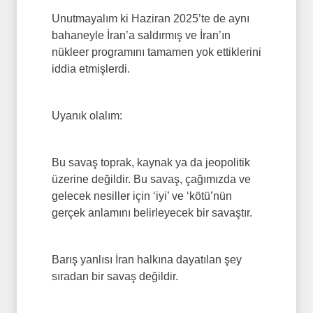
Unutmayalım ki Haziran 2025’te de aynı
bahaneyle İran’a saldırmış ve İran’ın
nükleer programını tamamen yok ettiklerini
iddia etmişlerdi.
Uyanık olalım:
Bu savaş toprak, kaynak ya da jeopolitik
üzerine değildir. Bu savaş, çağımızda ve
gelecek nesiller için ‘iyi’ ve ‘kötü’nün
gerçek anlamını belirleyecek bir savaştır.
Barış yanlısı İran halkına dayatılan şey
sıradan bir savaş değildir.