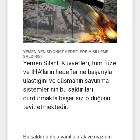
YEMEN'DEN SİYONİST HEDEFLERE MİSİLLEME
SALDIRISI
Yemen Silahlı Kuvvetleri, tüm füze
ve İHA’ların hedeflerine başarıyla
ulaştığını ve düşmanın savunma
sistemlerinin bu saldırıları
durdurmakta başarısız olduğunu
teyit etmektedir.
Bu saldırganlığa yanıt olarak ve mazlum