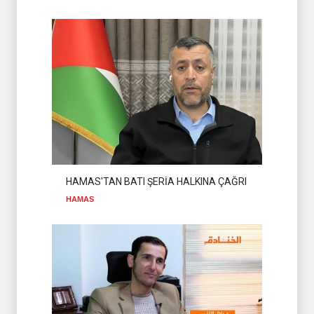
HAMAS'TAN BATI ŞERİA HALKINA ÇAĞRI
HAMAS