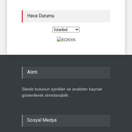
Hava Durumu
Alıntı
Sitede bulunun içerikler ve analizler kaynak
gösterilerek alıntılanabilir .
Sosyal Medya