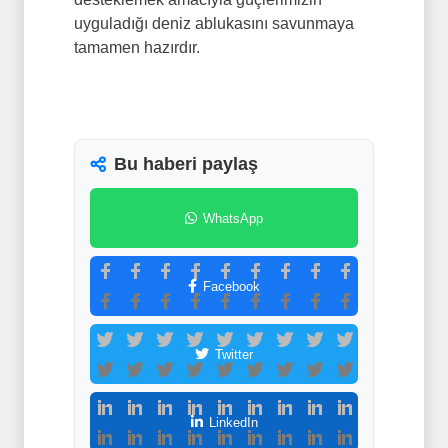
uyguladığı deniz ablukasını savunmaya
tamamen hazırdır.
Bu haberi paylaş
WhatsApp
Facebook
Twitter
LinkedIn