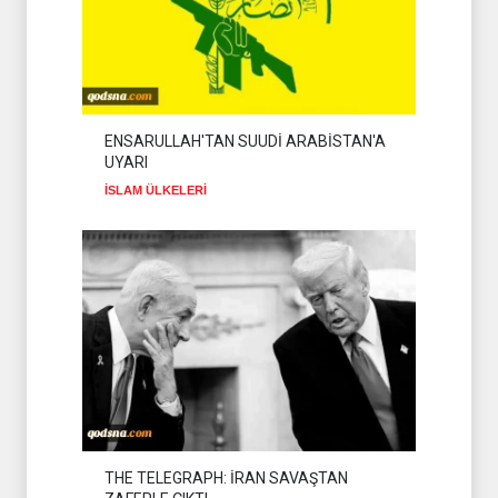
ENSARULLAH'TAN SUUDİ ARABİSTAN'A
UYARI
İSLAM ÜLKELERİ
THE TELEGRAPH: İRAN SAVAŞTAN