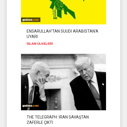
ENSARULLAH'TAN SUUDİ ARABİSTAN'A
UYARI
İSLAM ÜLKELERİ
THE TELEGRAPH: İRAN SAVAŞTAN
ZAFERLE ÇIKTI