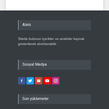
Alıntı
Sitede bulunun içerikler ve analizler kaynak
gösterilerek alıntılanabilir .
Sosyal Medya
Son yüklemeler