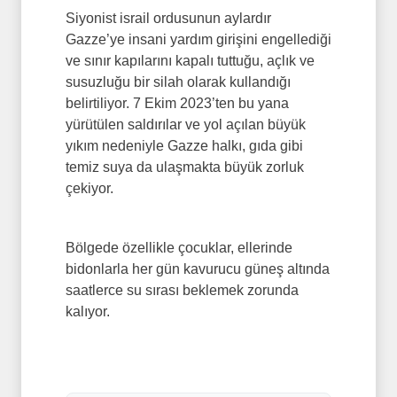
Siyonist israil ordusunun aylardır
Gazze’ye insani yardım girişini engellediği
ve sınır kapılarını kapalı tuttuğu, açlık ve
susuzluğu bir silah olarak kullandığı
belirtiliyor. 7 Ekim 2023’ten bu yana
yürütülen saldırılar ve yol açılan büyük
yıkım nedeniyle Gazze halkı, gıda gibi
temiz suya da ulaşmakta büyük zorluk
çekiyor.
Bölgede özellikle çocuklar, ellerinde
bidonlarla her gün kavurucu güneş altında
saatlerce su sırası beklemek zorunda
kalıyor.