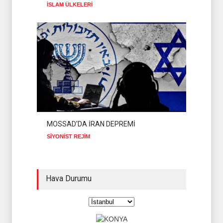
İSLAM ÜLKELERİ
MOSSAD'DA İRAN DEPREMİ
SİYONİST REJİM
Hava Durumu