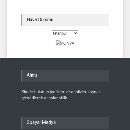
Hava Durumu
Alıntı
Sitede bulunun içerikler ve analizler kaynak
gösterilerek alıntılanabilir .
Sosyal Medya