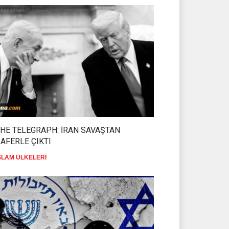
HE TELEGRAPH: İRAN SAVAŞTAN
AFERLE ÇIKTI
SLAM ÜLKELERİ