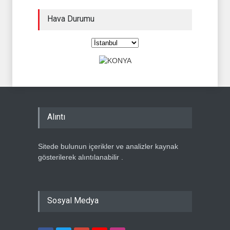
Hava Durumu
Alıntı
Sitede bulunun içerikler ve analizler kaynak
gösterilerek alıntılanabilir .
Sosyal Medya