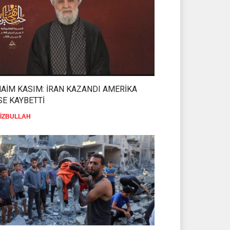
AİM KASIM: İRAN KAZANDI AMERİKA
SE KAYBETTİ
İZBULLAH