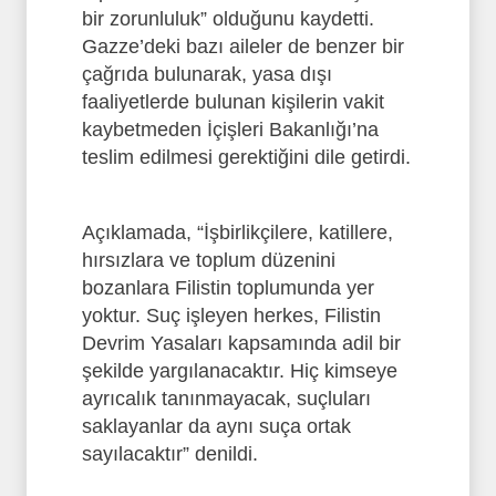
bir zorunluluk” olduğunu kaydetti.
Gazze’deki bazı aileler de benzer bir
çağrıda bulunarak, yasa dışı
faaliyetlerde bulunan kişilerin vakit
kaybetmeden İçişleri Bakanlığı’na
teslim edilmesi gerektiğini dile getirdi.
Açıklamada, “İşbirlikçilere, katillere,
hırsızlara ve toplum düzenini
bozanlara Filistin toplumunda yer
yoktur. Suç işleyen herkes, Filistin
Devrim Yasaları kapsamında adil bir
şekilde yargılanacaktır. Hiç kimseye
ayrıcalık tanınmayacak, suçluları
saklayanlar da aynı suça ortak
sayılacaktır” denildi.