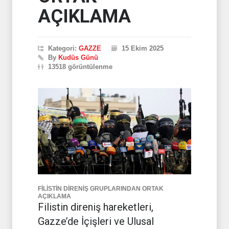
AÇIKLAMA
Kategori:
GAZZE
15 Ekim 2025
By
Kudüs Günü
13518 görüntülenme
FİLİSTİN DİRENİŞ GRUPLARINDAN ORTAK
AÇIKLAMA
Filistin direniş hareketleri,
Gazze’de İçişleri ve Ulusal