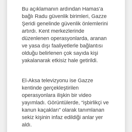
Bu açıklamanın ardından Hamas’a
bağlı Radu güvenlik birimleri, Gazze
Şeridi genelinde güvenlik önlemlerini
artırdı. Kent merkezlerinde
düzenlenen operasyonlarda, aranan
ve yasa dışı faaliyetlerle bağlantısı
olduğu belirlenen çok sayıda kişi
yakalanarak etkisiz hale getirildi.
El-Aksa televizyonu ise Gazze
kentinde gerçekleştirilen
operasyonlara ilişkin bir video
yayımladı. Görüntülerde, “işbirlikçi ve
kanun kaçakları” olarak tanımlanan
sekiz kişinin infaz edildiği anlar yer
aldı.