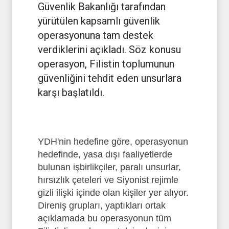
Güvenlik Bakanlığı tarafından
yürütülen kapsamlı güvenlik
operasyonuna tam destek
verdiklerini açıkladı. Söz konusu
operasyon, Filistin toplumunun
güvenliğini tehdit eden unsurlara
karşı başlatıldı.
YDH'nin hedefine göre, operasyonun
hedefinde, yasa dışı faaliyetlerde
bulunan işbirlikçiler, paralı unsurlar,
hırsızlık çeteleri ve Siyonist rejimle
gizli ilişki içinde olan kişiler yer alıyor.
Direniş grupları, yaptıkları ortak
açıklamada bu operasyonun tüm