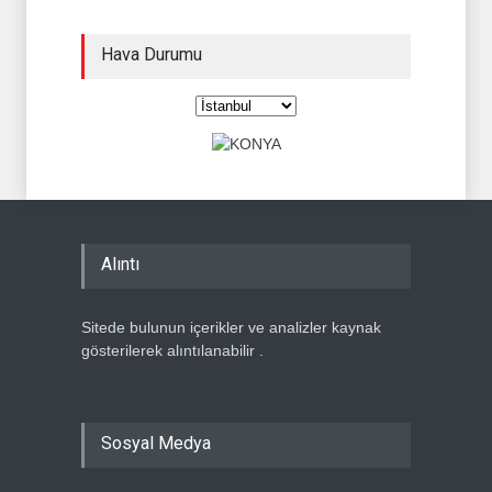
Hava Durumu
Alıntı
Sitede bulunun içerikler ve analizler kaynak
gösterilerek alıntılanabilir .
Sosyal Medya