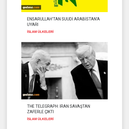
ENSARULLAH'TAN SUUDİ ARABİSTAN'A
UYARI
İSLAM ÜLKELERİ
THE TELEGRAPH: İRAN SAVAŞTAN
ZAFERLE ÇIKTI
İSLAM ÜLKELERİ