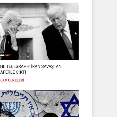
HE TELEGRAPH: İRAN SAVAŞTAN
AFERLE ÇIKTI
SLAM ÜLKELERİ