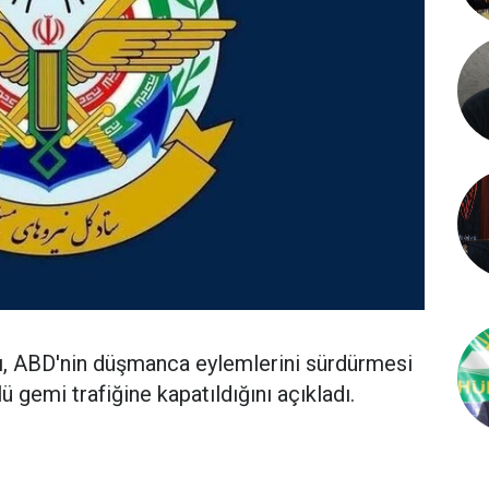
, ABD'nin düşmanca eylemlerini sürdürmesi
 gemi trafiğine kapatıldığını açıkladı.