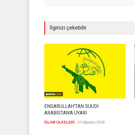
İlginizi çekebilir
ENSARULLAH'TAN SUUDİ
ARABİSTAN'A UYARI
İSLAM ÜLKELERİ
07 Ağustos 2026