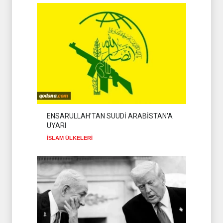
ENSARULLAH'TAN SUUDİ ARABİSTAN'A
UYARI
İSLAM ÜLKELERİ