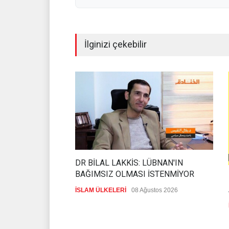
İlginizi çekebilir
DR BİLAL LAKKİS: LÜBNAN'IN
BAĞIMSIZ OLMASI İSTENMİYOR
İSLAM ÜLKELERİ
08 Ağustos 2026