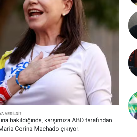
A VERİLDİ?
dına bakıldığında, karşımıza ABD tarafından
Maria Corina Machado çıkıyor.