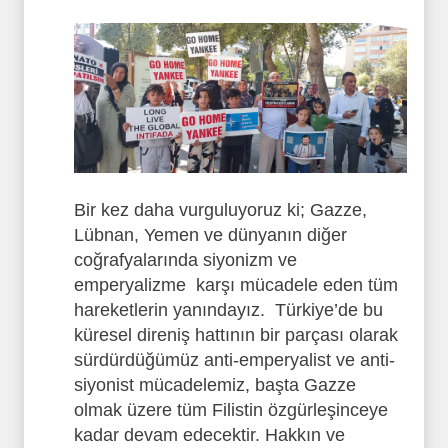
Bir kez daha vurguluyoruz ki; Gazze,
Lübnan, Yemen ve dünyanın diğer
coğrafyalarında siyonizm ve
emperyalizme karşı mücadele eden tüm
hareketlerin yanındayız. Türkiye’de bu
küresel direniş hattının bir parçası olarak
sürdürdüğümüz anti-emperyalist ve anti-
siyonist mücadelemiz, başta Gazze
olmak üzere tüm Filistin özgürleşinceye
kadar devam edecektir. Hakkın ve