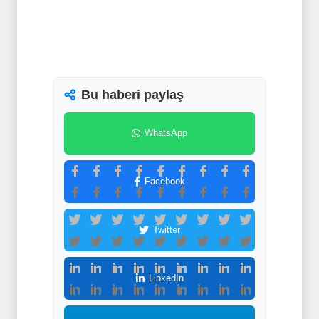
Bu haberi paylaş
WhatsApp
Facebook
Twitter
LinkedIn