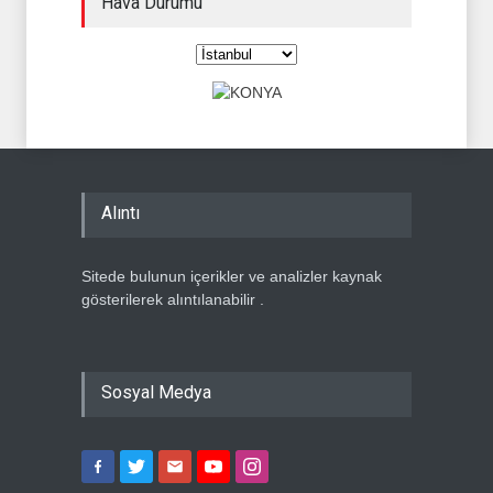
Hava Durumu
Alıntı
Sitede bulunun içerikler ve analizler kaynak
gösterilerek alıntılanabilir .
Sosyal Medya