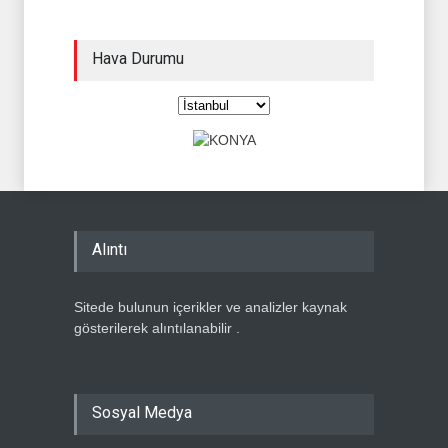
Hava Durumu
Alıntı
Sitede bulunun içerikler ve analizler kaynak
gösterilerek alıntılanabilir .
Sosyal Medya