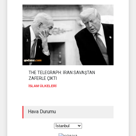
THE TELEGRAPH: İRAN SAVAŞTAN
ZAFERLE ÇIKTI
İSLAM ÜLKELERİ
Hava Durumu