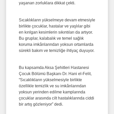
yaşanan zorluklara dikkat çekti.
Sıcaklıkların yükselmeye devam etmesiyle
birlikte çocuklar, hastalar ve yaşlılar gibi
en kırılgan kesimlerin sıkıntıları da artıyor.
Bu gruplar, kalabalık ve temel sağlık
koruma imkânlarından yoksun ortamlarda
sürekli bakım ve temizliğe ihtiyaç duyuyor.
Bu kapsamda Aksa Şehitleri Hastanesi
Çocuk Bölümü Başkanı Dr. Hani el-Felit,
“Sıcaklıkların yükselmesiyle birlikte
özellikle temizlik ve su imkânlarından
yoksun yerinden edilme kamplarında
çocuklar arasında cilt hastalıklarında ciddi
bir artış gözleniyor” dedi.