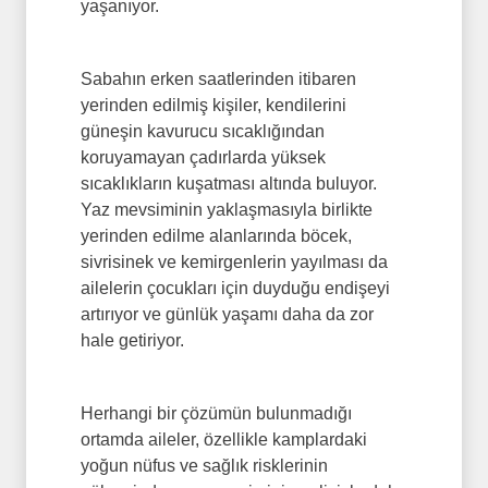
yaşanıyor.
Sabahın erken saatlerinden itibaren
yerinden edilmiş kişiler, kendilerini
güneşin kavurucu sıcaklığından
koruyamayan çadırlarda yüksek
sıcaklıkların kuşatması altında buluyor.
Yaz mevsiminin yaklaşmasıyla birlikte
yerinden edilme alanlarında böcek,
sivrisinek ve kemirgenlerin yayılması da
ailelerin çocukları için duyduğu endişeyi
artırıyor ve günlük yaşamı daha da zor
hale getiriyor.
Herhangi bir çözümün bulunmadığı
ortamda aileler, özellikle kamplardaki
yoğun nüfus ve sağlık risklerinin