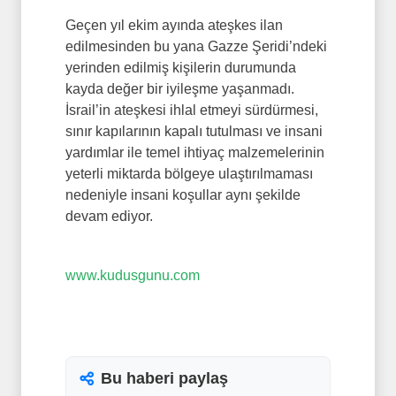
Geçen yıl ekim ayında ateşkes ilan
edilmesinden bu yana Gazze Şeridi’ndeki
yerinden edilmiş kişilerin durumunda
kayda değer bir iyileşme yaşanmadı.
İsrail’in ateşkesi ihlal etmeyi sürdürmesi,
sınır kapılarının kapalı tutulması ve insani
yardımlar ile temel ihtiyaç malzemelerinin
yeterli miktarda bölgeye ulaştırılmaması
nedeniyle insani koşullar aynı şekilde
devam ediyor.
www.kudusgunu.com
Bu haberi paylaş