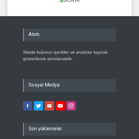
Alıntı
Sitede bulunun içerikler ve analizler kaynak
gösterilerek alıntılanabilir .
Sosyal Medya
Son yüklemeler