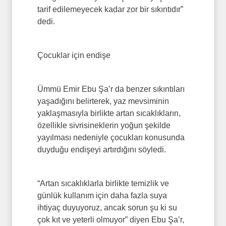
tarif edilemeyecek kadar zor bir sıkıntıdır”
dedi.
Çocuklar için endişe
Ümmü Emir Ebu Şa’r da benzer sıkıntıları
yaşadığını belirterek, yaz mevsiminin
yaklaşmasıyla birlikte artan sıcaklıkların,
özellikle sivrisineklerin yoğun şekilde
yayılması nedeniyle çocukları konusunda
duyduğu endişeyi artırdığını söyledi.
“Artan sıcaklıklarla birlikte temizlik ve
günlük kullanım için daha fazla suya
ihtiyaç duyuyoruz, ancak sorun şu ki su
çok kıt ve yeterli olmuyor” diyen Ebu Şa’r,