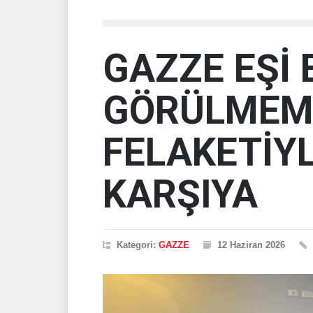
GAZZE EŞİ 
GÖRÜLMEMİ
FELAKETİYL
KARŞIYA
Kategori:
GAZZE
12 Haziran 2026