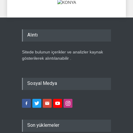
Alıntı
Sitede bulunun içerikler ve analizler kaynak
gösterilerek alıntılanabilir .
Sosyal Medya
Son yüklemeler