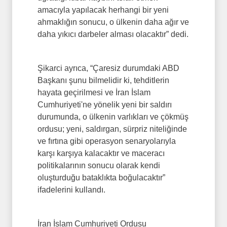
amacıyla yapılacak herhangi bir yeni
ahmaklığın sonucu, o ülkenin daha ağır ve
daha yıkıcı darbeler alması olacaktır” dedi.
Şikarci ayrıca, “Çaresiz durumdaki ABD
Başkanı şunu bilmelidir ki, tehditlerin
hayata geçirilmesi ve İran İslam
Cumhuriyeti'ne yönelik yeni bir saldırı
durumunda, o ülkenin varlıkları ve çökmüş
ordusu; yeni, saldırgan, sürpriz niteliğinde
ve fırtına gibi operasyon senaryolarıyla
karşı karşıya kalacaktır ve maceracı
politikalarının sonucu olarak kendi
oluşturduğu bataklıkta boğulacaktır”
ifadelerini kullandı.
İran İslam Cumhuriyeti Ordusu