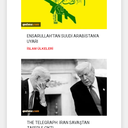
ENSARULLAH'TAN SUUDİ ARABİSTAN'A
UYARI
İSLAM ÜLKELERİ
THE TELEGRAPH: İRAN SAVAŞTAN